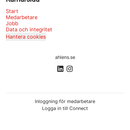
Start
Medarbetare
Jobb
Data och integritet
Hantera cookies
ahlens.se
Inloggning för medarbetare
Logga in till Connect