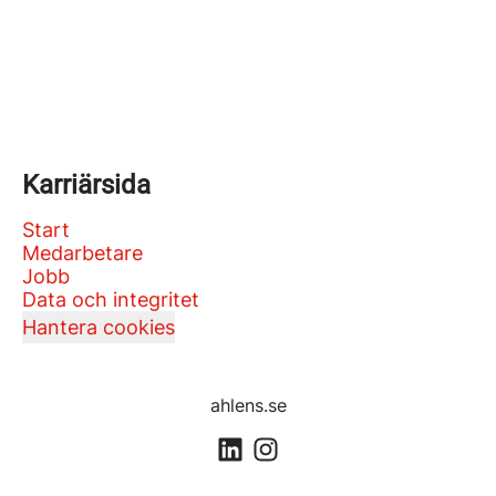
Karriärsida
Start
Medarbetare
Jobb
Data och integritet
Hantera cookies
ahlens.se