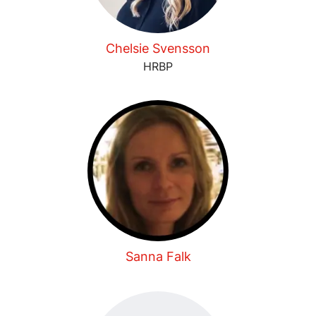
Chelsie Svensson
HRBP
Sanna Falk