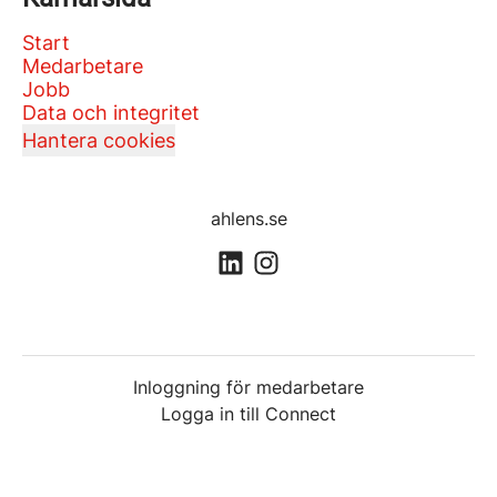
Start
Medarbetare
Jobb
Data och integritet
Hantera cookies
ahlens.se
Inloggning för medarbetare
Logga in till Connect