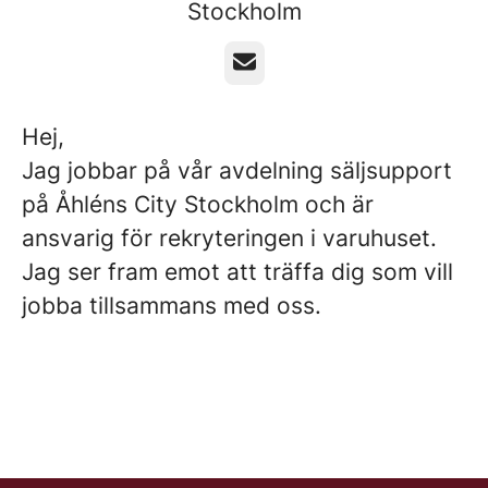
Stockholm
E-post
Hej,
Jag jobbar på vår avdelning säljsupport
på Åhléns City Stockholm och är
ansvarig för rekryteringen i varuhuset.
Jag ser fram emot att träffa dig som vill
jobba tillsammans med oss.