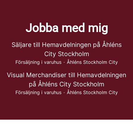
Jobba med mig
Säljare till Hemavdelningen på Åhléns
City Stockholm
Försäljning i varuhus
·
Åhléns Stockholm City
Visual Merchandiser till Hemavdelningen
på Åhléns City Stockholm
Försäljning i varuhus
·
Åhléns Stockholm City