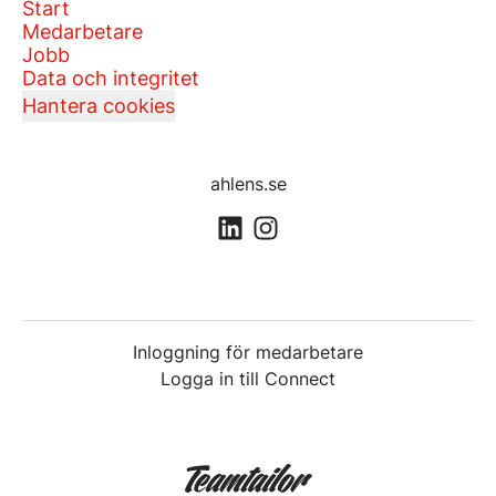
Start
Medarbetare
Jobb
Data och integritet
Hantera cookies
ahlens.se
Inloggning för medarbetare
Logga in till Connect