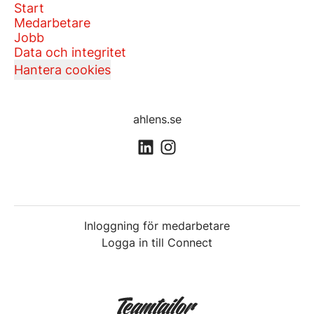
Start
Medarbetare
Jobb
Data och integritet
Hantera cookies
ahlens.se
Inloggning för medarbetare
Logga in till Connect