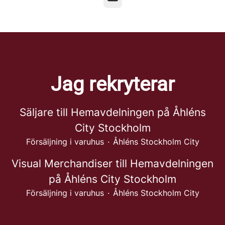
Jag rekryterar
Säljare till Hemavdelningen på Åhléns
City Stockholm
Försäljning i varuhus
·
Åhléns Stockholm City
Visual Merchandiser till Hemavdelningen
på Åhléns City Stockholm
Försäljning i varuhus
·
Åhléns Stockholm City