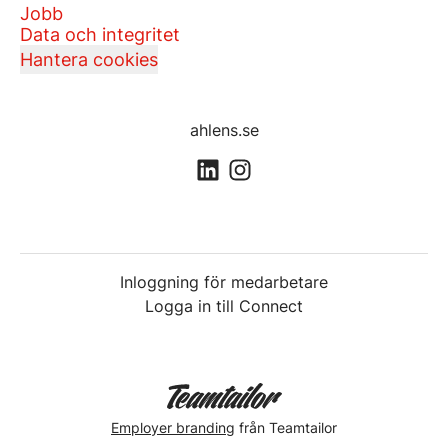
Jobb
Data och integritet
Hantera cookies
ahlens.se
Inloggning för medarbetare
Logga in till Connect
Employer branding
från Teamtailor