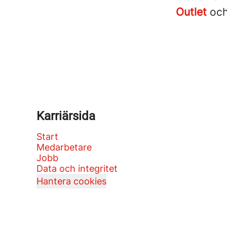
Outlet
oc
Karriärsida
Start
Medarbetare
Jobb
Data och integritet
Hantera cookies