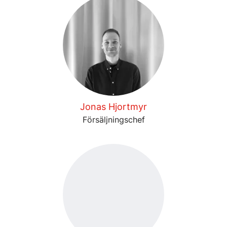
Jonas Hjortmyr
Försäljningschef