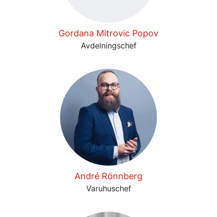
Gordana Mitrovic Popov
Avdelningschef
André Rönnberg
Varuhuschef