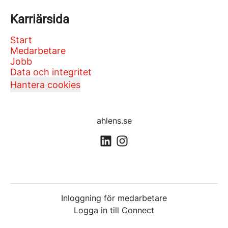
Karriärsida
Start
Medarbetare
Jobb
Data och integritet
Hantera cookies
ahlens.se
Inloggning för medarbetare
Logga in till Connect