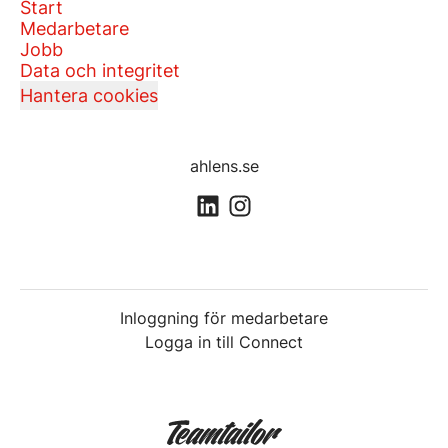
Start
Medarbetare
Jobb
Data och integritet
Hantera cookies
ahlens.se
Inloggning för medarbetare
Logga in till Connect