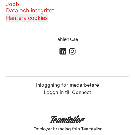
Jobb
Data och integritet
Hantera cookies
ahlens.se
Inloggning för medarbetare
Logga in till Connect
Employer branding
från Teamtailor