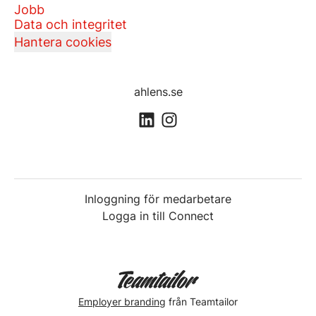
Jobb
Data och integritet
Hantera cookies
ahlens.se
Inloggning för medarbetare
Logga in till Connect
Employer branding
från Teamtailor