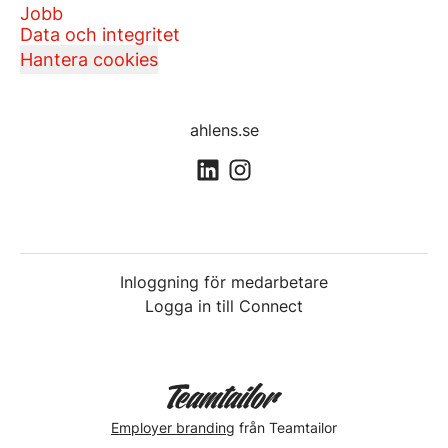
Jobb
Data och integritet
Hantera cookies
ahlens.se
Inloggning för medarbetare
Logga in till Connect
Employer branding
från Teamtailor