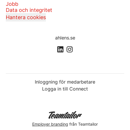
Jobb
Data och integritet
Hantera cookies
ahlens.se
Inloggning för medarbetare
Logga in till Connect
Employer branding
från Teamtailor