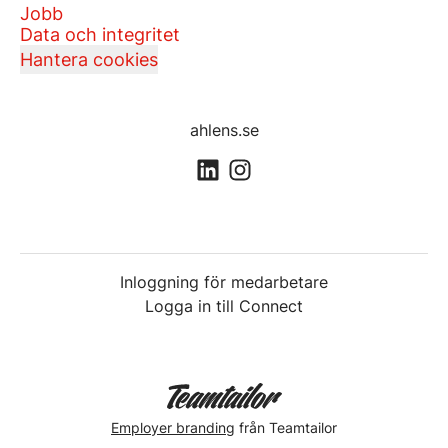
Jobb
Data och integritet
Hantera cookies
ahlens.se
Inloggning för medarbetare
Logga in till Connect
Employer branding
från Teamtailor