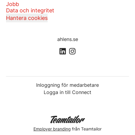
Jobb
Data och integritet
Hantera cookies
ahlens.se
Inloggning för medarbetare
Logga in till Connect
Employer branding
från Teamtailor